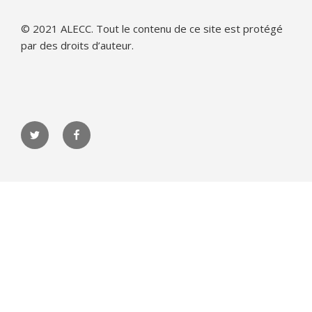
© 2021 ALECC. Tout le contenu de ce site est protégé
par des droits d’auteur.
Twitter
Facebook